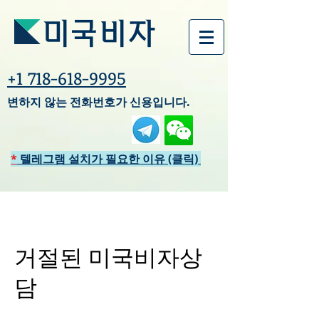
미국비자
+1 718-618-9995
변하지 않는 전화번호가 신용입니다.
*
텔레그램 설치가 필요한 이유 (클릭)
거절된 미국비자상
담