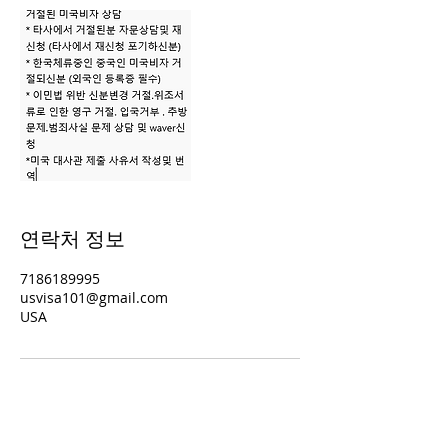
연락처 정보
7186189995
usvisa101@gmail.com
USA
전화 문의