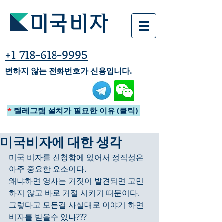
미국비자
+1 718-618-9995
변하지 않는 전화번호가 신용입니다.
*
텔레그램 설치가 필요한 이유 (클릭)
미국비자에 대한 생각
미국 비자를 신청함에 있어서 정직성은 
아주 중요한 요소이다.
왜냐하면 영사는 거짓이 발견되면 고민
하지 않고 바로 거절 시키기 때문이다.
그렇다고 모든걸 사실대로 이야기 하면 
비자를 받을수 있나???