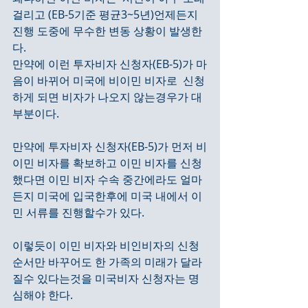
걸리고 (EB-5기준 평균3~5년)언제든지 
진행 도중에 무수한 변동 상황이 발생한
다. 
만약에 이런 투자비자 신청자(EB-5)가 마
음이 바뀌어 미국에 비이민 비자로  신청
하게 되면 비자가 나오지 않는경우가 대
부분이다.
만약에 투자비자 신청자(EB-5)가 먼저 비
이민 비자를 확보하고 이민 비자를 신청 
했다면 이민 비자 수속 중간에라도 얼마
든지 미국에 입국한후에 미국 내에서 이
민 서류를 진행할수가 있다.
이렇듯이 이민 비자와 비인비자의 신청 
순서만 바꾸어도 한 가족의 미래가 달라
질수 있다는것을 미국비자 신청자는 명
심해야 한다.