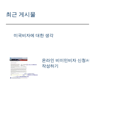
최근 게시물
미국비자에 대한 생각
온라인 비이민비자 신청서
작성하기
SEVIS 수수료와 비자 신청 수수료
어학원사진3