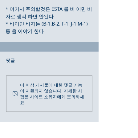
* 여기서 주의할것은 ESTA 를 비 이민 비
자로 생각 하면 안된다
* 비이민 비자는 (B-1.B-2. F-1. J-1.M-1)
등 을 이야기 한다
댓글
더 이상 게시물에 대한 댓글 기능
이 지원되지 않습니다. 자세한 사
항은 사이트 소유자에게 문의하세
요.