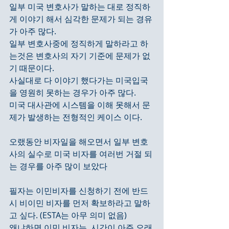
일부 미국 변호사가 말하는 대로 정직하
게 이야기 해서 심각한 문제가 되는 경유
가 아주 많다. 
일부 변호사중에 정직하게 말하라고 하
는것은 변호사의 자기 기준에 문제가 없
기 때문이다.
사실대로 다 이야기 했다가는 미국입국
을 영원히 못하는 경우가 아주 많다.
미국 대사관에 시스템을 이해 못해서 문
제가 발생하는 전형적인 케이스 이다.
오랬동안 비자일을 해오면서 일부 변호
사의 실수로 미국 비자를 여러번 거절 되
는 경우를 아주 많이 보았다
필자는 이민비자를 신청하기 전에 반드
시 비이민 비자를 먼저 확보하라고 말하
고 싶다. (ESTA는 아무 의미 없음)
왜냐하면 이민 비자는  시간이 아주 오래 