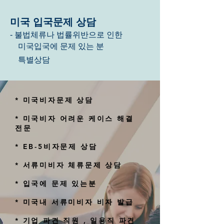
미국 입국문제 상담
불법체류나 법률위반으로 인한
-
미국입국에 문제 있는 분
특별상담
* 미국비자문제 상담
* 미국비자 어려운 케이스 해결
전문
* EB-5비자문제 상담
* 서류미비자 체류문제 상담
* 입국에 문제 있는분
* 미국내 서류미비자 비자 발급
* 기업 파견 직원 , 일용직 파견