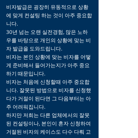
비자발급은 굉장히 유동적으로 상황
에 맞게 컨설팅 하는 것이 아주 중요합
니다.
30년 넘는 오랜 실전경험, 많은 노하
우를 바탕으로 개인의 상황에 맞는 비
자 발급을 도와드립니다.
비자는 본인 상황에 맞는 비자를 어떻
게 준비해서 들어가는지가 아주 중요
하기 때문입니다.
비자는 처음에 신청할때 아주 중요합
니다. 잘못된 방법으로 비자를 신청했
다가 거절이 된다면 그 다음부터는 아
주 어려워집니다.
하지만 저희는 다른 업체에서의 잘못
된 컨설팅이나, 본인이 혼자 신청하여
거절된 비자의 케이스도 다수 다뤄 고