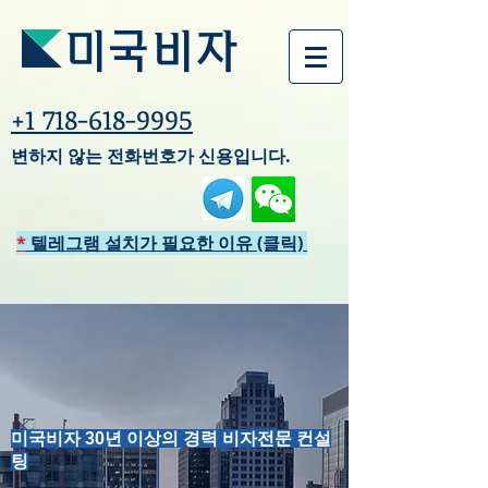
미국비자
+1 718-618-9995
변하지 않는 전화번호가 신용입니다.
*
텔레그램 설치가 필요한 이유 (클릭)
미국비자 3
0년 이상의 경력 비자전문 컨설
팅