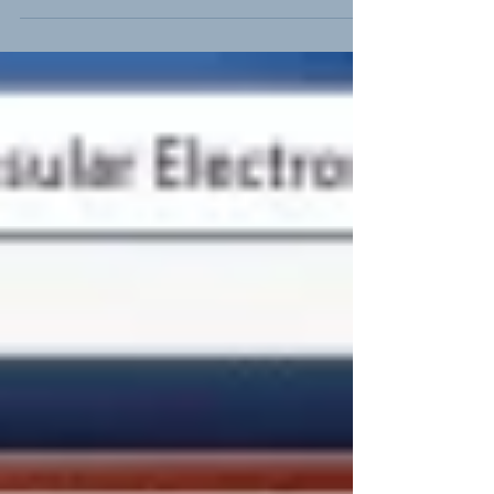
비자를 받을수 있나??? 일부 미국 변호사가 말
하는 대로 정직하게 이야기...