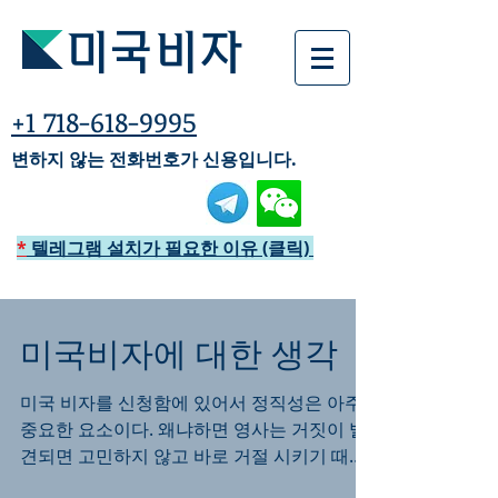
미국비자
+1 718-618-9995
변하지 않는 전화번호가 신용입니다.
*
텔레그램 설치가 필요한 이유 (클릭)
미국비자에 대한 생각
미국 비자를 신청함에 있어서 정직성은 아주
중요한 요소이다. 왜냐하면 영사는 거짓이 발
견되면 고민하지 않고 바로 거절 시키기 때문
이다. 그렇다고 모든걸 사실대로 이야기 하면