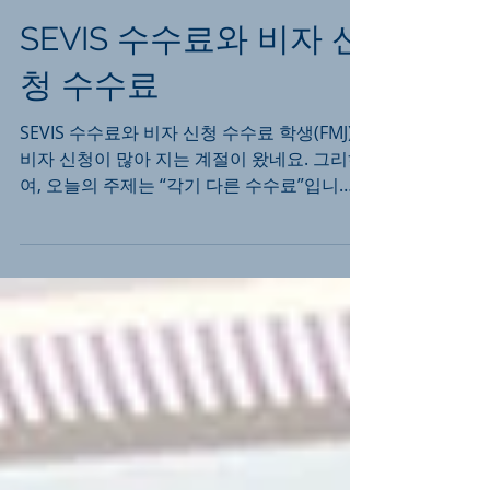
SEVIS 수수료와 비자 신
청 수수료
SEVIS 수수료와 비자 신청 수수료 학생(FMJ)
비자 신청이 많아 지는 계절이 왔네요. 그리하
여, 오늘의 주제는 “각기 다른 수수료”입니다.
학생 비자 신청자분들의 경우, SEVIS 수수료
와 비자 수수료를 혼동하여, 비자 인터뷰 접
수...