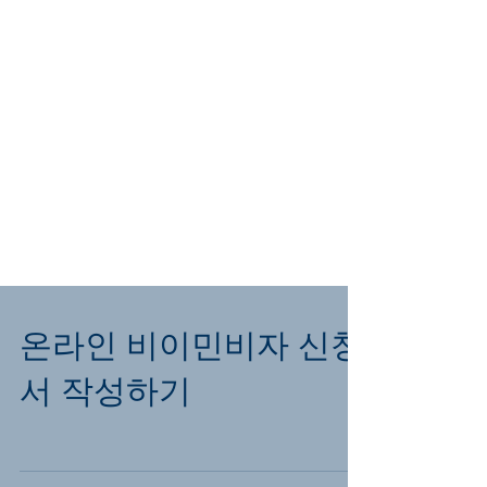
온라인 비이민비자 신청
서 작성하기