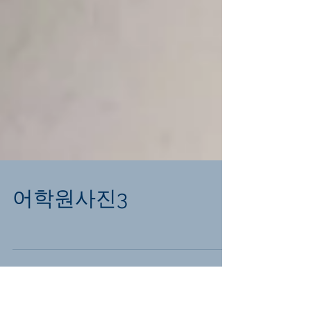
어학원사진3