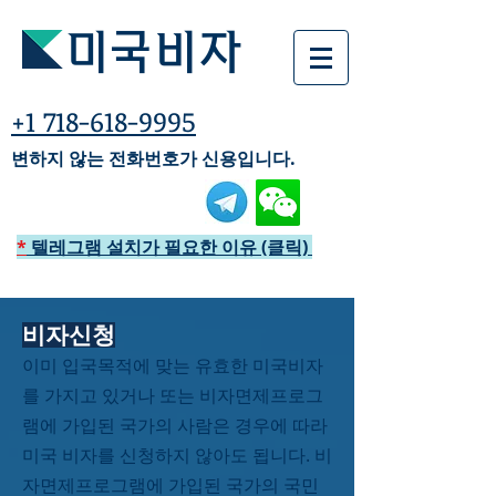
미국비자
+1 718-618-9995
변하지 않는 전화번호가 신용입니다.
*
텔레그램 설치가 필요한 이유 (클릭)
비자신청
이미 입국목적에 맞는 유효한 미국비자
를 가지고 있거나 또는 비자면제프로그
램에 가입된 국가의 사람은 경우에 따라
미국 비자를 신청하지 않아도 됩니다. 비
자면제프로그램에 가입된 국가의 국민