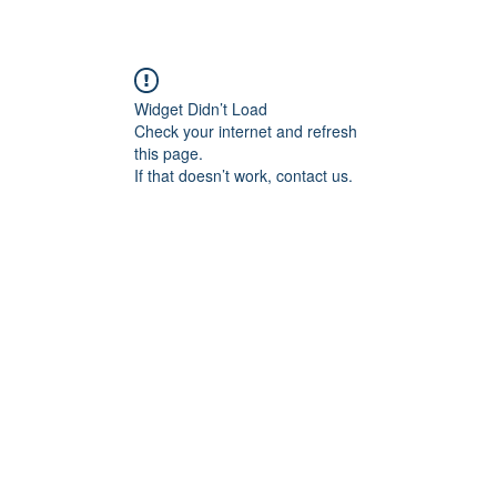
Widget Didn’t Load
Check your internet and refresh
this page.
If that doesn’t work, contact us.