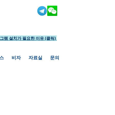
그램 설치가 필요한 이유 (클릭)
스
비자
자료실
문의
린 케이스가 많습니다.
도 비자발급이 가능하오니,
상담전화를 주시거나,
을 드리겠습니다.​