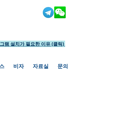
그램 설치가 필요한 이유 (클릭)
스
비자
자료실
문의
린 케이스가 많습니다.
도 비자발급이 가능하오니,
상담전화를 주시거나,
을 드리겠습니다.​