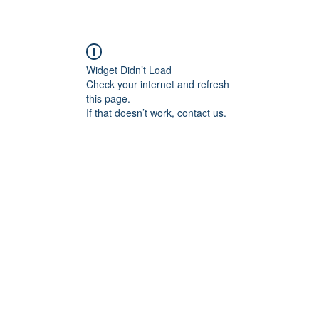
Widget Didn’t Load
Check your internet and refresh
this page.
If that doesn’t work, contact us.