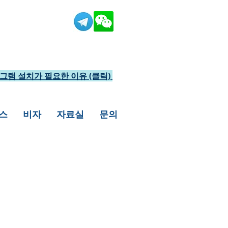
그램 설치가 필요한 이유 (클릭)
스
비자
자료실
문의
린 케이스가 많습니다.
도 비자발급이 가능하오니,
상담전화를 주시거나,
을 드리겠습니다.​