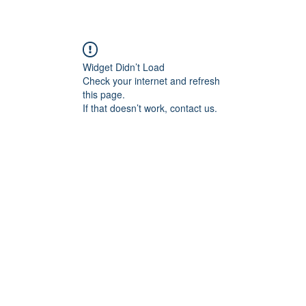
Widget Didn’t Load
Check your internet and refresh
this page.
If that doesn’t work, contact us.